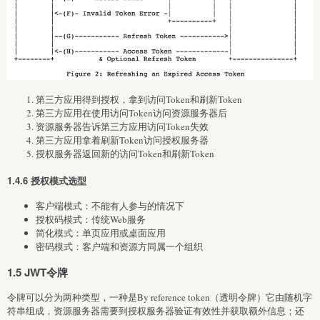
第三方应用得到授权，拿到访问Token和刷新Token
第三方应用在使用访问Token访问资源服务器后
资源服务器告诉第三方应用访问Token失效
第三方应用拿着刷新Token访问授权服务器
授权服务器返回新的访问Token和刷新Token
1.4.6 授权模式选型
客户端模式：不能有人参与的情况下
授权码模式：传统Web服务
简化模式：单页应用或桌面应用
密码模式：客户端和资源方同属一个组织
1.5 JWT令牌
令牌可以分为两种类型，一种是By reference token（透明令牌）它由随机字
符串组成，资源服务器需要到授权服务器验证有效性并获取额外信息；还