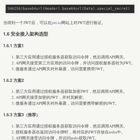
SHA256(base64url(Header).base64url(Data).special_secret)
当得到一个JWT后，可以在
jwt.io
网站上对JWT进行验证。
1.6 安全接入架构选型
1.6.1 方案1
第三方应用通过授权服务器获取访问令牌，然后调用API网关。
API网关接受第三方应用的访问令牌，并访问授权服务器转为JWT。
微服务通过API网关对外暴露，访问需要携带JWT。
1.6.2 方案2
第三方应用通过授权服务器获取加密JWT，然后调用API网关。
API网关接受加密的JWT，并对其解密。
微服务通过API网关对外暴露，访问需要携带解密的JWT。
1.6.3 方案3（推荐）
第三方应用通过授权服务器获取访问令牌，然后调用API网关。
授权服务器在返回访问令牌时，将对应的JWT存放在redis中。
API网关接受访问令牌，并访问redis获取JWT。