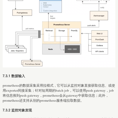
7.3.1 数据输入
prometheus的数据采集采用拉模式，它可以从监控对象直接获取信息、或使
用exporter间接采集；针对短周期的batch job，可以使用push gateway，job
将信息推到push gateway，prometheus会从gateway中获取信息；此外，
prometheus还支持从别的prometheus服务端拉取数据。
7.3.2 监控对象发现