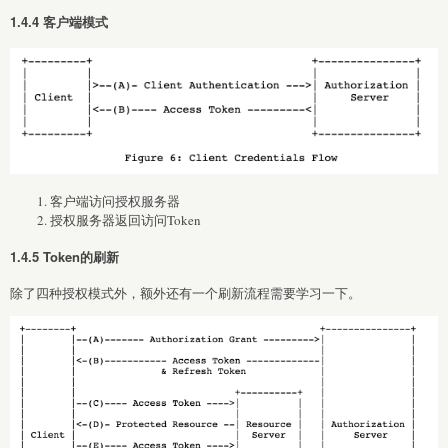
1.4.4 客户端模式
客户端访问授权服务器
授权服务器返回访问Token
1.4.5 Token的刷新
除了四种授权模式外，额外还有一个刷新流程需要学习一下。