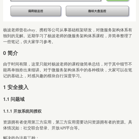
杨波老师曾在ebay、携程等公司从事基础框架研发，对微服务架构体系有
独到的见解。近期学习了杨波老师的微服务架构体系课程，并简单整理了
一些笔记，供大家学习参考。
0 简介
由于时间有限，这里只能对杨波老师的课程做简单总结，对于其中细节不
能再单独拎出来细讲。对于微服务架构体系中的各种模块，大家可以在笔
记的基础上，对感兴趣的模块自行深度学习。
1 安全接入
1.1 问题域
1.1.1 开放系统间授权
资源拥有者使用第三方应用，第三方应用需要访问资源拥有者的资源。具
体情况如：社交联合登录、开放API平台等。
解决的办法有三种：