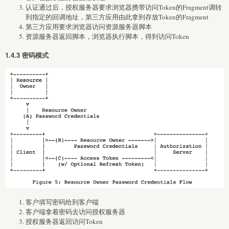
认证通过后，授权服务器要求浏览器携带访问Token的Fragment调转
到指定的回调地址，第三方应用由此拿到存放Token的Fragment
第三方应用要求浏览器访问资源服务器脚本
资源服务器返回脚本，浏览器执行脚本，得到访问Token
1.4.3 密码模式
客户填写密码给到客户端
客户端拿着密码去访问授权服务器
授权服务器返回访问Token