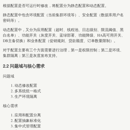
根据配置是否可运行时修改，将配置分为静态配置和动态配置。
静态配置中包含环境配置（当前集群环境等）、安全配置（数据库用户名
密码等）。
动态配置中，又分为应用配置（超时、线程池、日志级别、限流阈值、黑
白名单）、功能开关（灰度开关、蓝绿部署、功能降级、HA高可用开关、
DB主备切换）和业务配置（促销规则、贷款额度、订单数量限制）。
对于配置主要有三个方面需要进行治理，第一是权限控制；第二是环境、
集群隔离；第三是灰度发布支持。
2.2 问题域与核心需求
问题域
动态修改配置
多系统统一格式
生产环境隔离
核心需求
应用和配置分离
配置抽象标准化
集中式管理配置