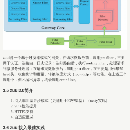
zuul是一个基于过滤器模式的网关，在请求微服务前，调用pre filter，主要
用于认证、选路由、日志记录；选好路由后，执行routing filter，处理请求
到微服务处理器；在请求完微服务后，调用post filter，在主要是用作增加
head头、收集统计和度量、转换响应方式（rpc->http）等功能。在上述三个
调用中，但凡抛出异常，均会调用error filter。
3.5 zuul2.0简介
引入非阻塞异步模式（更适用于IO密集型）（netty实现）
20%性能提升
HTTP2支持
自适应重试
3.6 zuul接入最佳实践