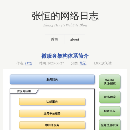
张恒的网络日志
Zhang Heng's WebSite Blog
首页
about
微服务架构体系简介
作者:
张恒
时间:
2020-06-27
分类:
笔记
1,000次阅读