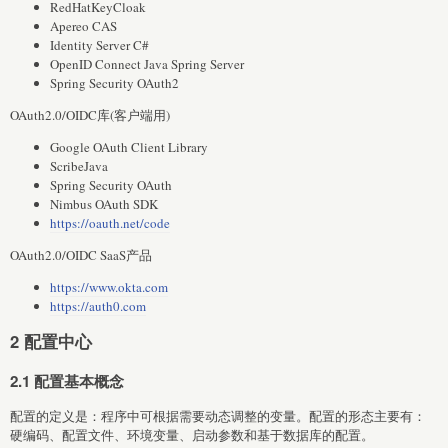
RedHatKeyCloak
Apereo CAS
Identity Server C#
OpenID Connect Java Spring Server
Spring Security OAuth2
OAuth2.0/OIDC库(客户端用)
Google OAuth Client Library
ScribeJava
Spring Security OAuth
Nimbus OAuth SDK
https://oauth.net/code
OAuth2.0/OIDC SaaS产品
https://www.okta.com
https://auth0.com
2 配置中心
2.1 配置基本概念
配置的定义是：程序中可根据需要动态调整的变量。配置的形态主要有：
硬编码、配置文件、环境变量、启动参数和基于数据库的配置。