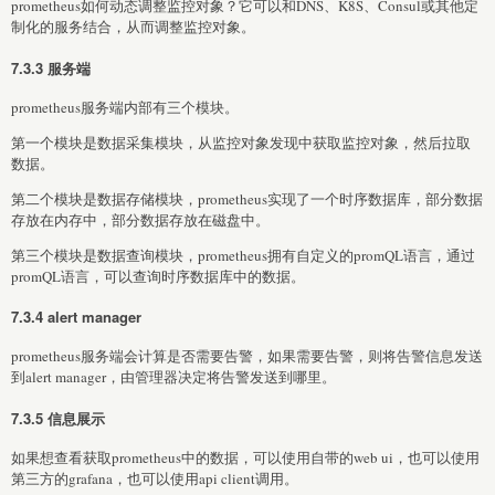
prometheus如何动态调整监控对象？它可以和DNS、K8S、Consul或其他定
制化的服务结合，从而调整监控对象。
7.3.3 服务端
prometheus服务端内部有三个模块。
第一个模块是数据采集模块，从监控对象发现中获取监控对象，然后拉取
数据。
第二个模块是数据存储模块，prometheus实现了一个时序数据库，部分数据
存放在内存中，部分数据存放在磁盘中。
第三个模块是数据查询模块，prometheus拥有自定义的promQL语言，通过
promQL语言，可以查询时序数据库中的数据。
7.3.4 alert manager
prometheus服务端会计算是否需要告警，如果需要告警，则将告警信息发送
到alert manager，由管理器决定将告警发送到哪里。
7.3.5 信息展示
如果想查看获取prometheus中的数据，可以使用自带的web ui，也可以使用
第三方的grafana，也可以使用api client调用。