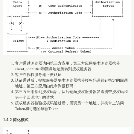
客户通过浏览器访问第三方应用，第三方应用要求浏览器携带
client_identifier和回调地址跳转到授权服务器
客户在授权服务器上做认证
认证通过后，授权服务器要求浏览器携带授权码调转到指定的回调
地址，第三方应用由此拿到授权码
第三方应用拿到授权码后，从后端向授权服务器发送携带授权码和
另一个回调地址的请求
授权服务器检验授权码通过后，回调另一个地址，并携带上访问
Token和可选的刷新Token
1.4.2 简化模式