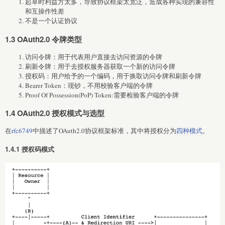
起草时利益方太多，导致协议框架太宽泛，造成各种实现的兼容性
和互操作性差
不是一个认证协议
1.3 OAuth2.0 令牌类型
访问令牌：用于代表用户直接去访问资源的令牌
刷新令牌：用于去授权服务器获取一个新的访问令牌
授权码：用户给予的一个编码，用于换取访问令牌和刷新令牌
Bearer Token：现钞，不用校验客户端的令牌
Proof Of Possession(PoP) Token:需要检验客户端的令牌
1.4 OAuth2.0 授权模式与选型
在
rfc6749
中描述了OAuth2.0协议框架标准，其中将授权分为
四种模式
。
1.4.1 授权码模式