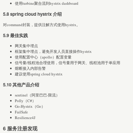
使用turbine聚合流到hystrix dashboard
5.8 spring cloud hystrix 介绍
对command封装，提供注解方式使用hystrix。
5.9 最佳实践
网关集中埋点
框架集中埋点，避免开发人员直接操作hystrix
使用配置中心（apollo）配置变量
信号量/线程池合理使用，信号量用于网关、线程池用于单应用
熔断接入内部告警
建议使用spring cloud hystrix
5.10 其他产品介绍
sentinel（阿里巴巴-限流）
Polly（C#）
Go-Hystrix（Go）
FailSafe
Resilience4J
6 服务注册发现