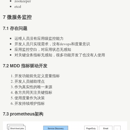
zookeeper
etcd
7 微服务监控
7.1 存在问题
运维人员没有应用级监控能力
开发人员只实现需求，没有devops和度量意识
应用监控空白，对应用状态无感知
对关键业务指标无感知，很多功能开发了也没有人使用
7.2 MDD 指标驱动开发
开发功能前先定义度量指标
开发人员辅助埋点
作为真实性的唯一来源
各方共同关注关键指标
使用度量作为决策
开发持续维护指标
7.3 prometheus架构