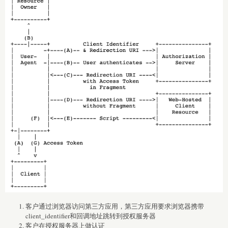
客户通过浏览器访问第三方应用，第三方应用要求浏览器携带
client_identifier和回调地址跳转到授权服务器
客户在授权服务器上做认证