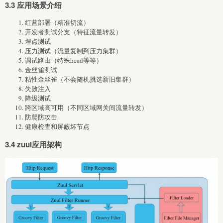
3.3 应用场景介绍
红蓝部署（精准切流）
开发者测试分支（特征流量转发）
埋点测试
压力测试（流量复制到压力集群）
调试路由（特殊head等等）
金丝雀测试
粘性金丝雀（不会随机挑选新旧集群）
失败注入
降级测试
跨区域高可用（不同区域网关间流量转发）
防爬防攻击
健康检查和屏蔽坏节点
3.4 zuul应用架构