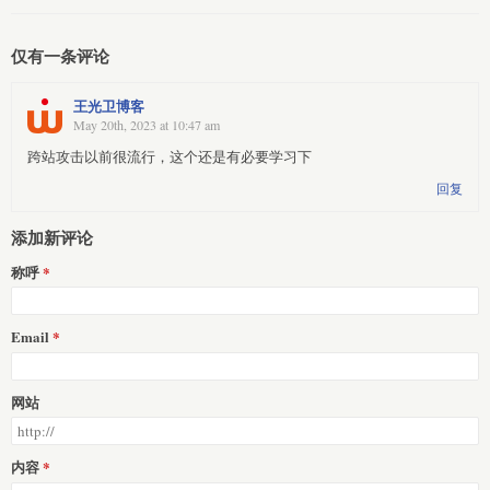
仅有一条评论
王光卫博客
May 20th, 2023 at 10:47 am
跨站攻击以前很流行，这个还是有必要学习下
回复
添加新评论
称呼
Email
网站
内容