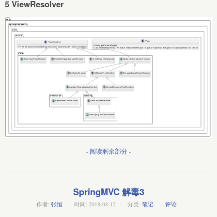
5 ViewResolver
- 阅读剩余部分 -
SpringMVC 解毒3
作者:
张恒
时间:
2018-08-12
分类:
笔记
评论