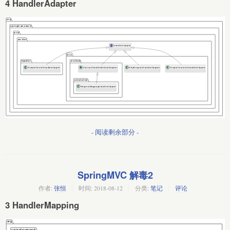
4 HandlerAdapter
- 阅读剩余部分 -
SpringMVC 解毒2
作者:
张恒
时间:
2018-08-12
分类:
笔记
评论
3 HandlerMapping