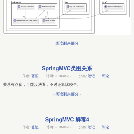
- 阅读剩余部分 -
SpringMVC类图关系
作者:
张恒
时间:
2018-08-12
分类:
笔记
评论
关系有点多，可能没法看，不过还算比较全。
- 阅读剩余部分 -
SpringMVC 解毒4
作者:
张恒
时间:
2018-08-12
分类:
笔记
评论