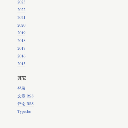
2023
2022
2021
2020
2019
2018
2017
2016
2015
其它
登录
文章 RSS
评论 RSS
Typecho